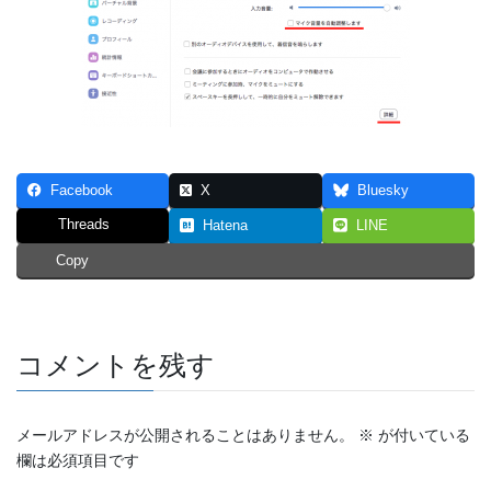
Facebook
X
Bluesky
Threads
Hatena
LINE
Copy
コメントを残す
メールアドレスが公開されることはありません。
※
が付いている
欄は必須項目です