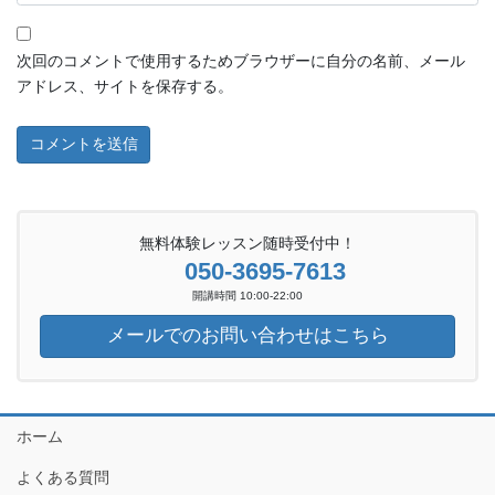
次回のコメントで使用するためブラウザーに自分の名前、メール
アドレス、サイトを保存する。
無料体験レッスン随時受付中！
050-3695-7613
開講時間 10:00-22:00
メールでのお問い合わせはこちら
ホーム
よくある質問