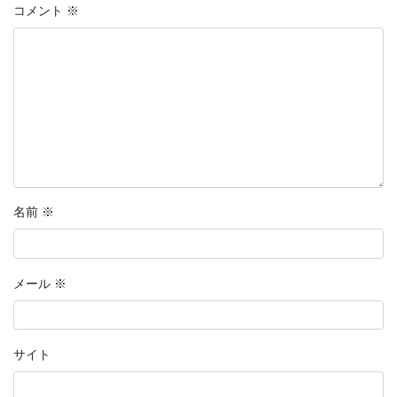
コメント
※
名前
※
メール
※
サイト